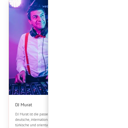
DJ Murat
DJ Murat ist die passende Wahl für
deutsche, internationale,
türkische und orientalische