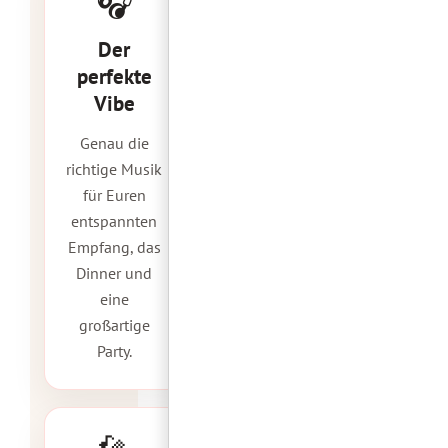
🎧
Der
perfekte
Vibe
Genau die
richtige Musik
für Euren
entspannten
Empfang, das
Dinner und
eine
großartige
Party.