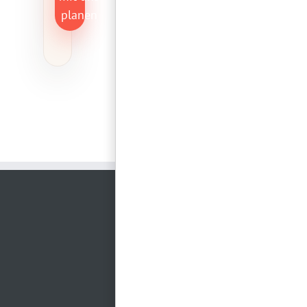
planen