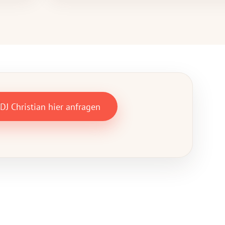
DJ Christian hier anfragen