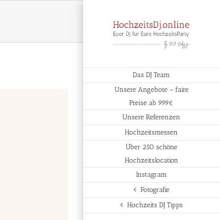
Das DJ Team
Unsere Angebote – faire
Preise ab 999€
Unsere Referenzen
Hochzeitsmessen
Über 250 schöne
Hochzeitslocation
Instagram
Fotografie
Hochzeits DJ Tipps