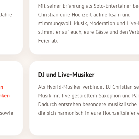
Mit seiner Erfahrung als Solo-Entertainer be
Jahre
Christian eure Hochzeit aufmerksam und
stimmungsvoll. Musik, Moderation und Liv
stimmt er auf euch, eure Gäste und den Verl
Feier ab.
DJ und Live-Musiker
en
Als Hybrid-Musiker verbindet DJ Christian se
anken
Musik mit live gespieltem Saxophon und Pan
Dadurch entstehen besondere musikalische
sowie
die sich harmonisch in eure Hochzeitsfeier 