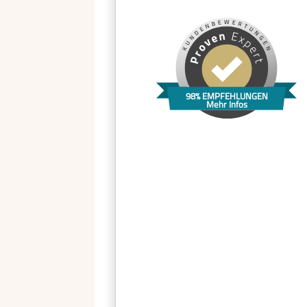
98% EMPFEHLUNGEN
Mehr Infos