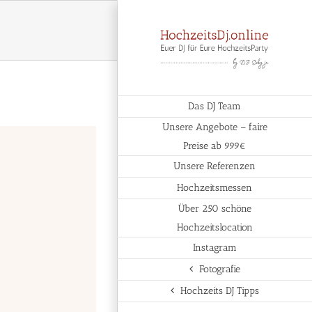
Das DJ Team
Unsere Angebote – faire
Preise ab 999€
Unsere Referenzen
Hochzeitsmessen
Über 250 schöne
Hochzeitslocation
Instagram
Fotografie
Hochzeits DJ Tipps