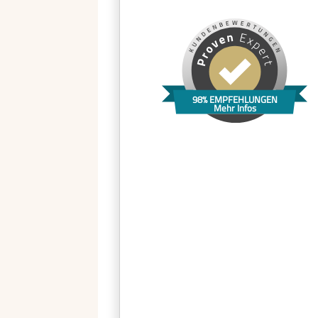
98% EMPFEHLUNGEN
Mehr Infos