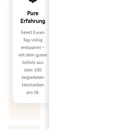
Pure
Erfahrung
Feiert Euren
Tag völlig
entspannt –
mit dem guten
Gefühl aus
über 100
begleiteten
Hochzeiten
pro DJ.