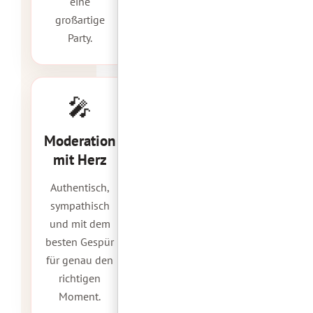
eine
großartige
Party.
🎤
Moderation
mit Herz
Authentisch,
sympathisch
und mit dem
besten Gespür
für genau den
richtigen
Moment.