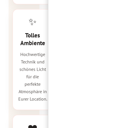
✨
Tolles
Ambiente
Hochwertige
Technik und
schönes Licht
für die
perfekte
Atmosphäre in
Eurer Location.
❤️