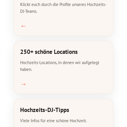
Klickt euch durch die Profile unseres Hochzeits-
DJ-Teams.
←
250+ schöne Locations
Hochzeits-Locations, in denen wir aufgelegt
haben.
→
Hochzeits-DJ-Tipps
Viele Infos für eine schöne Hochzeit.