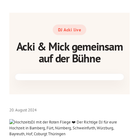
DJ Acki live
Acki & Mick gemeinsam
auf der Bühne
20. August 2024