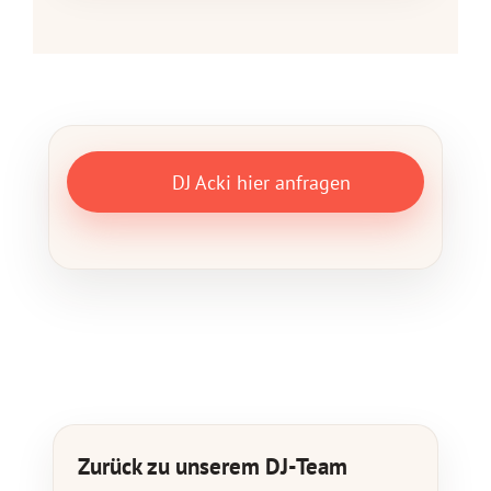
DJ Acki hier anfragen
Zurück zu unserem DJ-Team