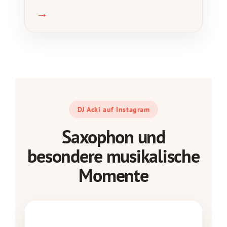
→
DJ Acki auf Instagram
Saxophon und
besondere musikalische
Momente