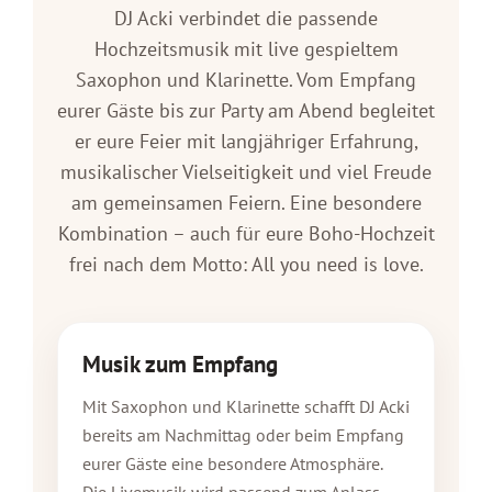
DJ Acki verbindet die passende
Hochzeitsmusik mit live gespieltem
Saxophon und Klarinette. Vom Empfang
eurer Gäste bis zur Party am Abend begleitet
er eure Feier mit langjähriger Erfahrung,
musikalischer Vielseitigkeit und viel Freude
am gemeinsamen Feiern. Eine besondere
Kombination – auch für eure Boho-Hochzeit
frei nach dem Motto: All you need is love.
Musik zum Empfang
Mit Saxophon und Klarinette schafft DJ Acki
bereits am Nachmittag oder beim Empfang
eurer Gäste eine besondere Atmosphäre.