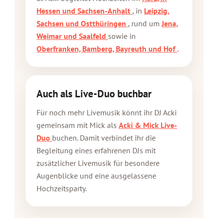
Hessen und Sachsen-Anhalt
, in
Leipzig,
Sachsen und Ostthüringen
, rund um
Jena,
Weimar und Saalfeld
sowie in
Oberfranken, Bamberg, Bayreuth und Hof
.
Auch als Live-Duo buchbar
Für noch mehr Livemusik könnt ihr DJ Acki
gemeinsam mit Mick als
Acki & Mick Live-
Duo
buchen. Damit verbindet ihr die
Begleitung eines erfahrenen DJs mit
zusätzlicher Livemusik für besondere
Augenblicke und eine ausgelassene
Hochzeitsparty.