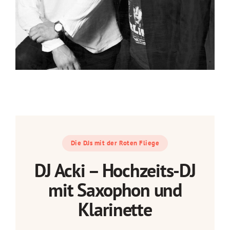
Die DJs mit der Roten Fliege
DJ Acki – Hochzeits-DJ
mit Saxophon und
Klarinette