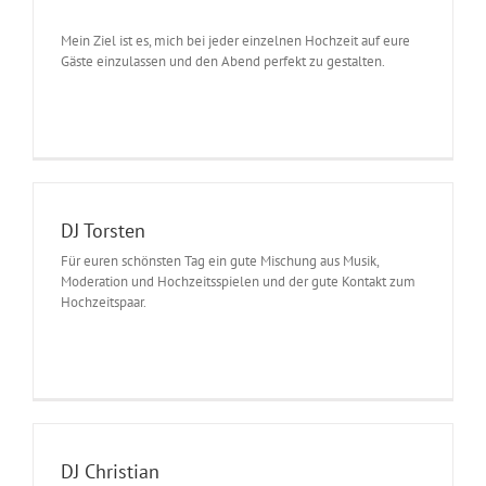
Mein Ziel ist es, mich bei jeder einzelnen Hochzeit auf eure
Gäste einzulassen und den Abend perfekt zu gestalten.
DJ Torsten
Für euren schönsten Tag ein gute Mischung aus Musik,
Moderation und Hochzeitsspielen und der gute Kontakt zum
Hochzeitspaar.
DJ Christian