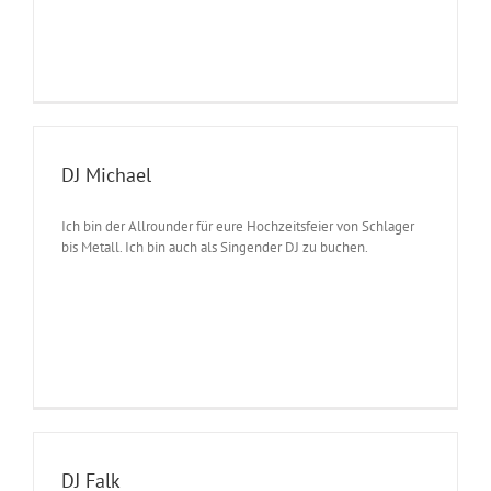
DJ Michael
Ich bin der Allrounder für eure Hochzeitsfeier von Schlager
bis Metall. Ich bin auch als Singender DJ zu buchen.
DJ Falk