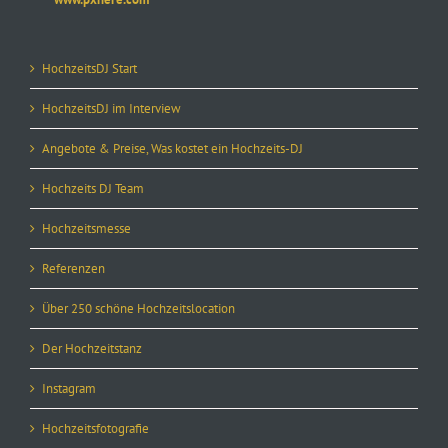
HochzeitsDJ Start
HochzeitsDJ im Interview
Angebote & Preise, Was kostet ein Hochzeits-DJ
Hochzeits DJ Team
Hochzeitsmesse
Referenzen
Über 250 schöne Hochzeitslocation
Der Hochzeitstanz
Instagram
Hochzeitsfotografie