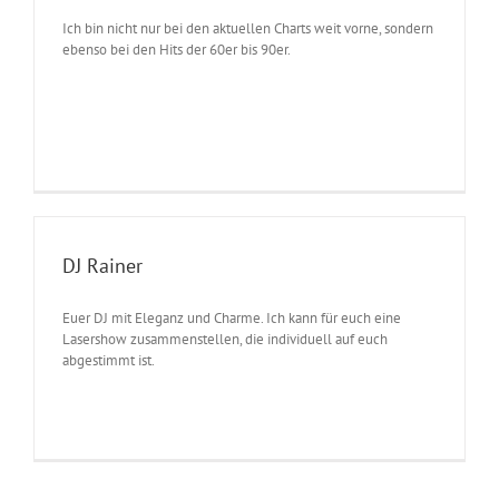
Ich bin nicht nur bei den aktuellen Charts weit vorne, sondern
ebenso bei den Hits der 60er bis 90er.
DJ Rainer
Euer DJ mit Eleganz und Charme. Ich kann für euch eine
Lasershow zusammenstellen, die individuell auf euch
abgestimmt ist.