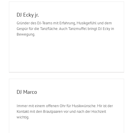
DJ Ecky jr.
Gründer des DJ-Teams mit Erfahrung, Musikgefühl und dem
Gespür für die Tanzfläche. Auch Tanzmuffel bringt DJ Ecky in
Bewegung.
DJ Marco
Immer mit einem offenen Ohr für Musikwünsche. Mir ist der
Kontakt mit den Brautpaaren vor und nach der Hochzeit
wichtig.