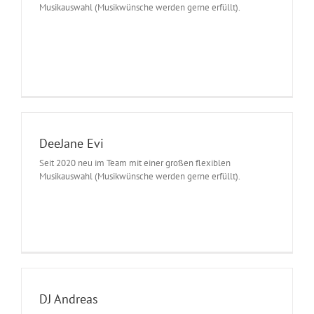
Musikauswahl (Musikwünsche werden gerne erfüllt).
DeeJane Evi
Seit 2020 neu im Team mit einer großen flexiblen
Musikauswahl (Musikwünsche werden gerne erfüllt).
DJ Andreas