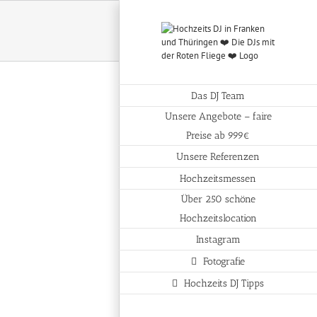
Das DJ Team
Unsere Angebote – faire
Preise ab 999€
Unsere Referenzen
Hochzeitsmessen
Über 250 schöne
Hochzeitslocation
Instagram
Fotografie
Hochzeits DJ Tipps