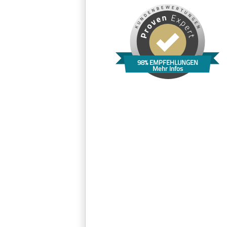
98% EMPFEHLUNGEN
Mehr Infos