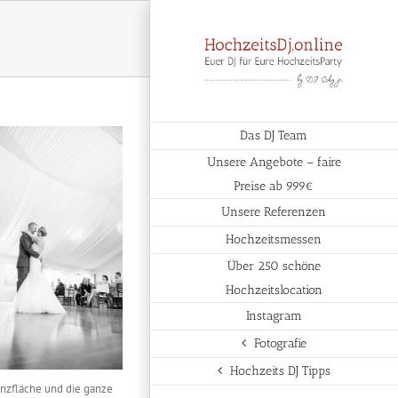
Das DJ Team
Unsere Angebote – faire
Preise ab 999€
Unsere Referenzen
Hochzeitsmessen
Über 250 schöne
Hochzeitslocation
Instagram
Fotografie
Hochzeits DJ Tipps
anzfläche und die ganze