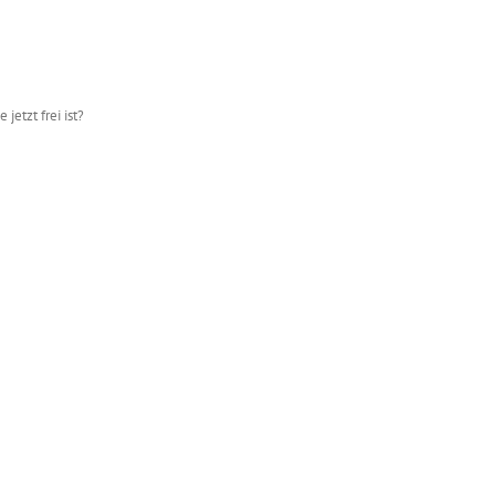
jetzt frei ist?