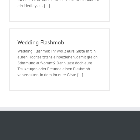
ein Medley aus [...]
Wedding Flashmob
Wedding Flashmob Ihr wollt eure Gäste mit in
euren Hochzeitstanz einbeziehen, damit gleich
Stimmung aufkommt? Dann lasst doch eure
Trauzeugen oder Freunde einen Flashmob
veranstalten, in dem ihr eure Gäste [...]