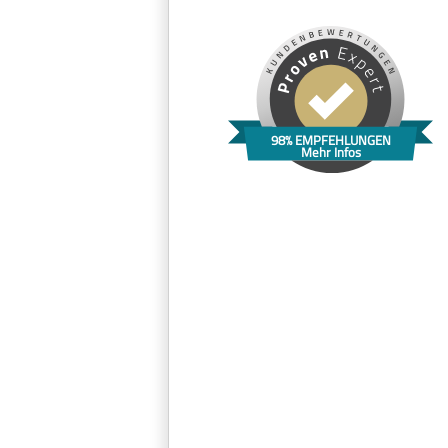
98% EMPFEHLUNGEN
Mehr Infos