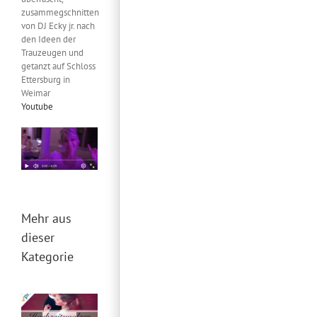
zusammegschnitten
von DJ Ecky jr. nach
den Ideen der
Trauzeugen und
getanzt auf Schloss
Ettersburg in
Weimar
Youtube
Mehr aus
dieser
Kategorie