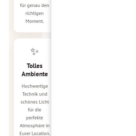
für genau den
richtigen
Moment.
✨
Tolles
Ambiente
Hochwertige
Technik und
schönes Licht
für die
perfekte
Atmosphäre in
Eurer Location.