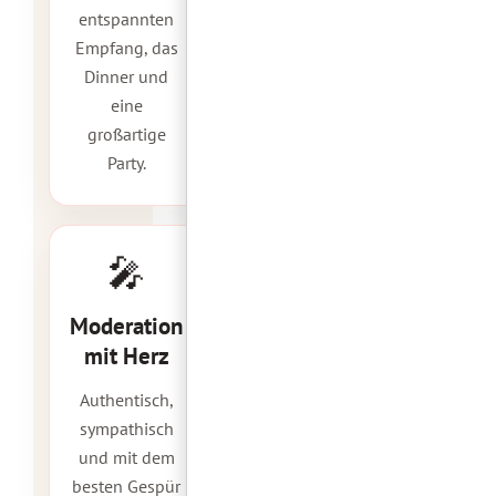
entspannten
Empfang, das
Dinner und
eine
großartige
Party.
🎤
Moderation
mit Herz
Authentisch,
sympathisch
und mit dem
besten Gespür