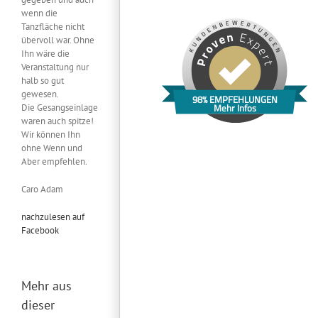
wenn die
Tanzfläche nicht
übervoll war. Ohne
Ihn wäre die
Veranstaltung nur
halb so gut
gewesen.
98% EMPFEHLUNGEN
Mehr Infos
Die Gesangseinlage
waren auch spitze!
Wir können Ihn
ohne Wenn und
Aber empfehlen.
Caro Adam
nachzulesen auf
Facebook
Mehr aus
dieser