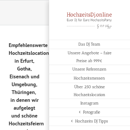
Zum
Inhalt
springen
Empfehlenswerte
Das DJ Team
Hochzeitslocations
Unsere Angebote – faire
in Erfurt,
Preise ab 999€
Gotha,
Unsere Referenzen
Eisenach und
Hochzeitsmessen
Umgebung,
Über 250 schöne
Thüringen,
Hochzeitslocation
in denen wir
Instagram
aufgelegt
Fotografie
und schöne
Hochzeits DJ Tipps
Hochzeitsfeiern