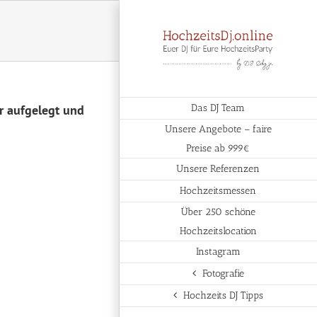
r aufgelegt und
Das DJ Team
Unsere Angebote – faire
Preise ab 999€
Unsere Referenzen
Hochzeitsmessen
Über 250 schöne
Hochzeitslocation
Instagram
Fotografie
Hochzeits DJ Tipps