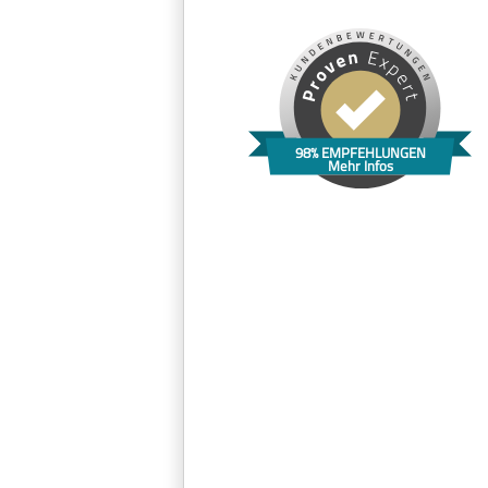
98% EMPFEHLUNGEN
Mehr Infos