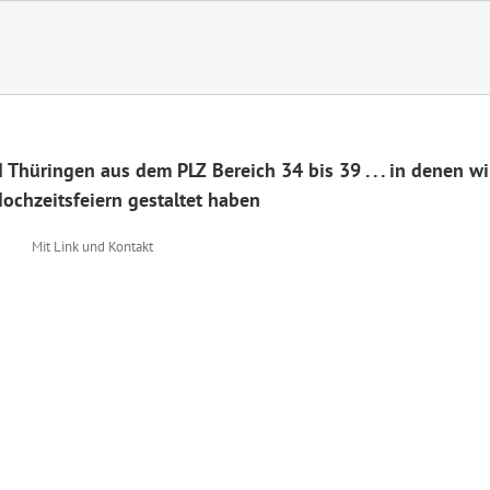
Thüringen aus dem PLZ Bereich 34 bis 39 . . . in denen wi
ochzeitsfeiern gestaltet haben
Mit Link und Kontakt