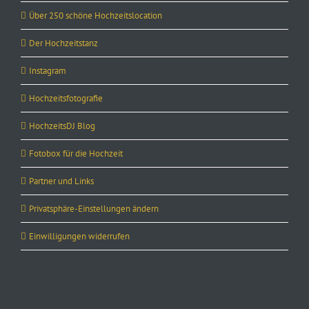
Über 250 schöne Hochzeitslocation
Der Hochzeitstanz
Instagram
Hochzeitsfotografie
HochzeitsDJ Blog
Fotobox für die Hochzeit
Partner und Links
Privatsphäre-Einstellungen ändern
Einwilligungen widerrufen