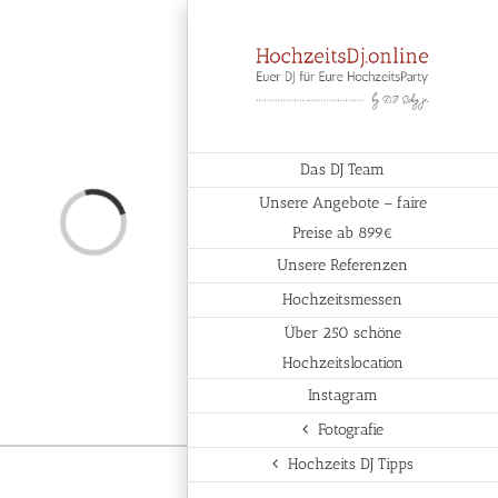
Zum
Inhalt
springen
Das DJ Team
Unsere Angebote – faire
Laden...
Preise ab 899€
Unsere Referenzen
Hochzeitsmessen
Über 250 schöne
Hochzeitslocation
Instagram
Fotografie
Hochzeits DJ Tipps