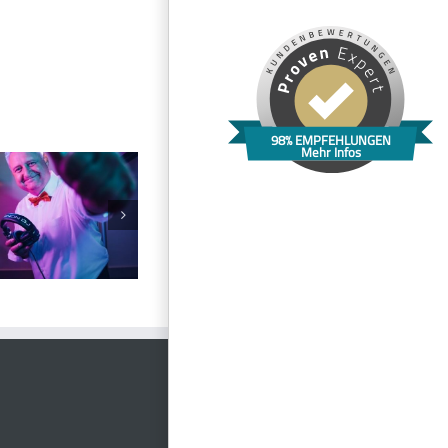
98% EMPFEHLUNGEN
Mehr Infos