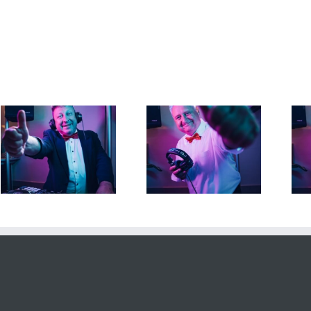
DJ Torsten 28. Juni 2026
DJ Torsten 26. Juni 2026