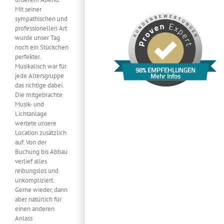
Mit seiner
sympathischen und
professionellen Art
wurde unser Tag
noch ein Stückchen
perfekter.
Musikalisch war für
98% EMPFEHLUNGEN
Mehr Infos
jede Altersgruppe
das richtige dabei.
Die mitgebrachte
Musik- und
Lichtanlage
wertete unsere
Location zusätzlich
auf. Von der
Buchung bis Abbau
verlief alles
reibungslos und
unkompliziert.
Gerne wieder, dann
aber natürlich für
einen anderen
Anlass