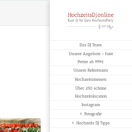
Das DJ Team
Unsere Angebote – faire
Preise ab 999€
Unsere Referenzen
Hochzeitsmessen
Über 250 schöne
Hochzeitslocation
Instagram
Fotografie
Hochzeits DJ Tipps