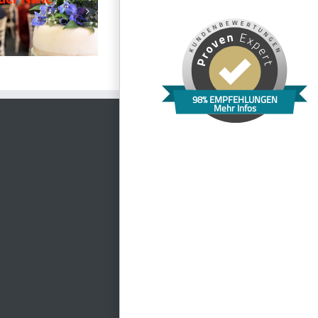
98% EMPFEHLUNGEN
Mehr Infos