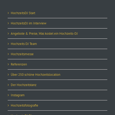
HochzeitsDJ Start
HochzeitsDJ im Interview
Angebote & Preise, Was kostet ein Hochzeits-DJ
Hochzeits DJ Team
Hochzeitsmesse
Referenzen
Über 250 schöne Hochzeitslocation
Der Hochzeitstanz
Instagram
Hochzeitsfotografie