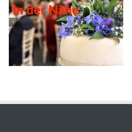
Dauphin Speed Event