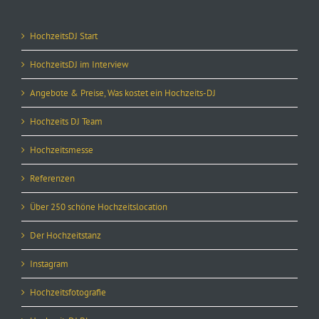
HochzeitsDJ Start
HochzeitsDJ im Interview
Angebote & Preise, Was kostet ein Hochzeits-DJ
Hochzeits DJ Team
Hochzeitsmesse
Referenzen
Über 250 schöne Hochzeitslocation
Der Hochzeitstanz
Instagram
Hochzeitsfotografie