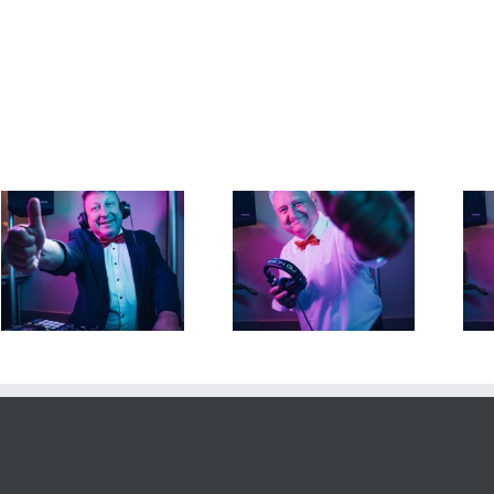
DJ Torsten 28. Juni 2026
DJ Torsten 26. Juni 2026