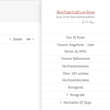
Das DJ Team
Zurück
Vor
Unsere Angebote – faire
Preise ab 899€
Unsere Referenzen
Hochzeitsmessen
Über 250 schöne
Hochzeitslocation
Instagram
Fotografie
Hochzeits DJ Tipps