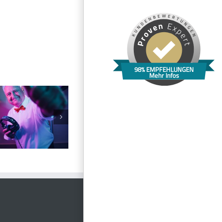
98% EMPFEHLUNGEN
Mehr Infos