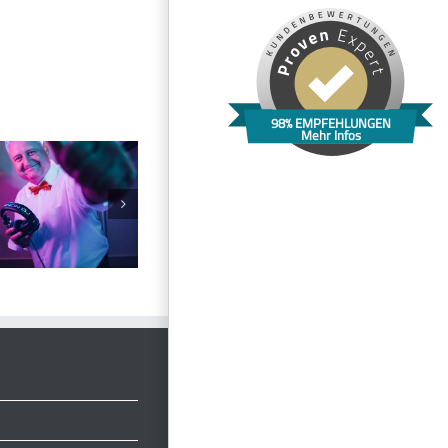
98% EMPFEHLUNGEN
Mehr Infos