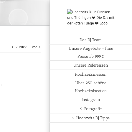
Das DJ Team
Zurück
Vor
Unsere Angebote – faire
Preise ab 999€
Unsere Referenzen
Hochzeitsmessen
Über 250 schöne
Hochzeitslocation
Instagram
Fotografie
Hochzeits DJ Tipps