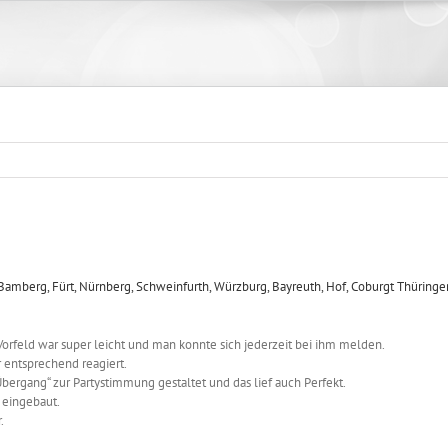
rfeld war super leicht und man konnte sich jederzeit bei ihm melden.
 entsprechend reagiert.
Übergang“ zur Partystimmung gestaltet und das lief auch Perfekt.
eingebaut.
.