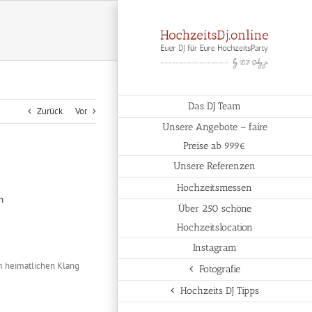
Das DJ Team
Zurück
Vor
Unsere Angebote – faire
Preise ab 999€
Unsere Referenzen
Hochzeitsmessen
Über 250 schöne
Hochzeitslocation
Instagram
um heimatlichen Klang
Fotografie
Hochzeits DJ Tipps