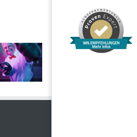
98% EMPFEHLUNGEN
Mehr Infos