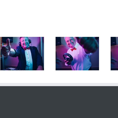
DJ Torsten 28. Juni 2026
DJ Torsten 26. Juni 2026