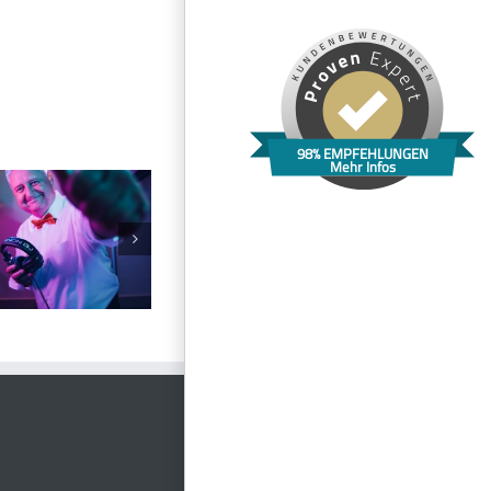
98% EMPFEHLUNGEN
Mehr Infos