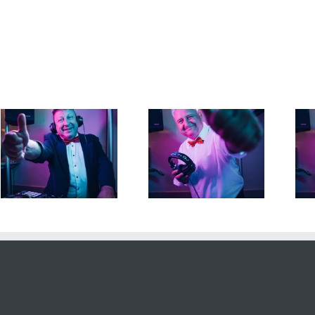
DJ Torsten 28. Juni 2026
DJ Torsten 26. Juni 2026