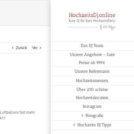
Das DJ Team
Zurück
Vor
Unsere Angebote – faire
Preise ab 999€
Unsere Referenzen
Hochzeitsmessen
Über 250 schöne
Hochzeitslocation
Instagram
Luftballons fast mehr
Fotografie
k!!!
Hochzeits DJ Tipps