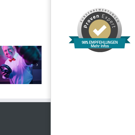
98% EMPFEHLUNGEN
Mehr Infos