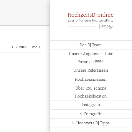
Das DJ Team
Zurück
Vor
Unsere Angebote – faire
Preise ab 999€
Unsere Referenzen
Hochzeitsmessen
Über 250 schöne
Hochzeitslocation
Instagram
Fotografie
Hochzeits DJ Tipps