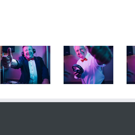
DJ Torsten 28. Juni 2026
DJ Torsten 26. Juni 2026