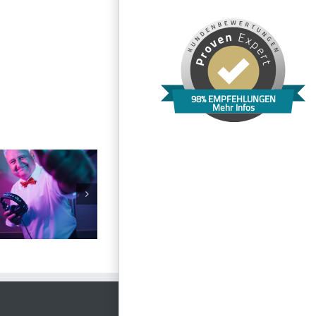
98% EMPFEHLUNGEN
Mehr Infos