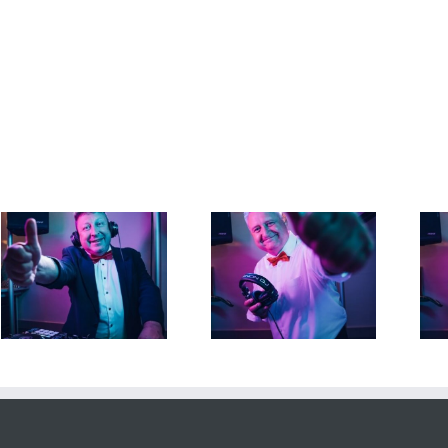
DJ Torsten 28. Juni 2026
DJ Torsten 26. Juni 2026