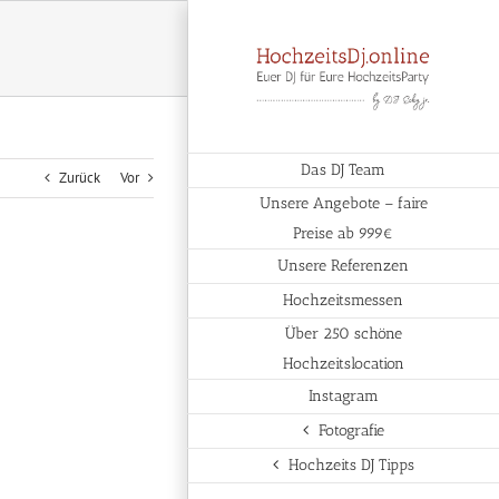
Das DJ Team
Zurück
Vor
Unsere Angebote – faire
Preise ab 999€
Unsere Referenzen
Hochzeitsmessen
Über 250 schöne
Hochzeitslocation
Instagram
Fotografie
Hochzeits DJ Tipps