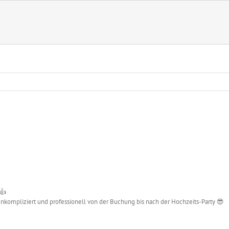
 👍
unkompliziert und professionell von der Buchung bis nach der Hochzeits-Party 😎