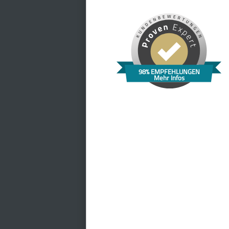
98% EMPFEHLUNGEN
Mehr Infos