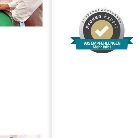
98% EMPFEHLUNGEN
Mehr Infos