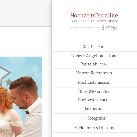
Das DJ Team
Unsere Angebote – faire
Preise ab 999€
Unsere Referenzen
Hochzeitsmessen
Über 250 schöne
Hochzeitslocation
Instagram
Fotografie
Hochzeits DJ Tipps