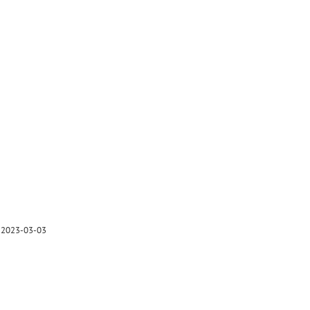
 2023-03-03