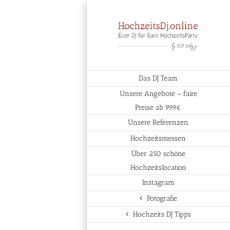
Das DJ Team
Unsere Angebote – faire
Preise ab 999€
Unsere Referenzen
Hochzeitsmessen
Über 250 schöne
Hochzeitslocation
Instagram
Fotografie
Hochzeits DJ Tipps