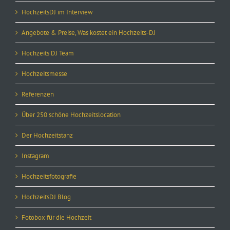
HochzeitsDJ im Interview
Angebote & Preise, Was kostet ein Hochzeits-DJ
Hochzeits DJ Team
Hochzeitsmesse
Referenzen
Über 250 schöne Hochzeitslocation
Der Hochzeitstanz
Instagram
Hochzeitsfotografie
HochzeitsDJ Blog
Fotobox für die Hochzeit