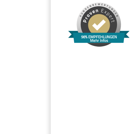
98% EMPFEHLUNGEN
Mehr Infos