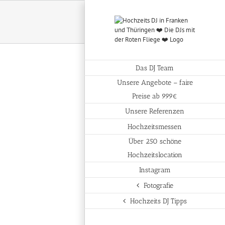
Das DJ Team
Unsere Angebote – faire
Preise ab 999€
Unsere Referenzen
Hochzeitsmessen
Über 250 schöne
Hochzeitslocation
Instagram
Fotografie
Hochzeits DJ Tipps