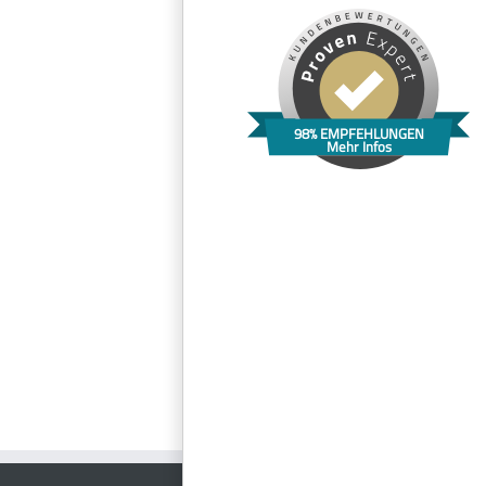
98% EMPFEHLUNGEN
Mehr Infos