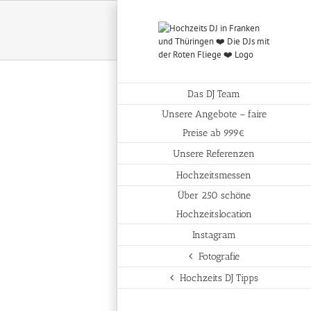
Das DJ Team
Unsere Angebote – faire
Preise ab 999€
Unsere Referenzen
Hochzeitsmessen
Über 250 schöne
Hochzeitslocation
Instagram
Fotografie
Hochzeits DJ Tipps