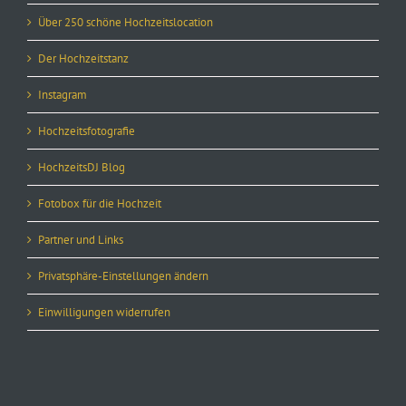
Über 250 schöne Hochzeitslocation
Der Hochzeitstanz
Instagram
Hochzeitsfotografie
HochzeitsDJ Blog
Fotobox für die Hochzeit
Partner und Links
Privatsphäre-Einstellungen ändern
Einwilligungen widerrufen