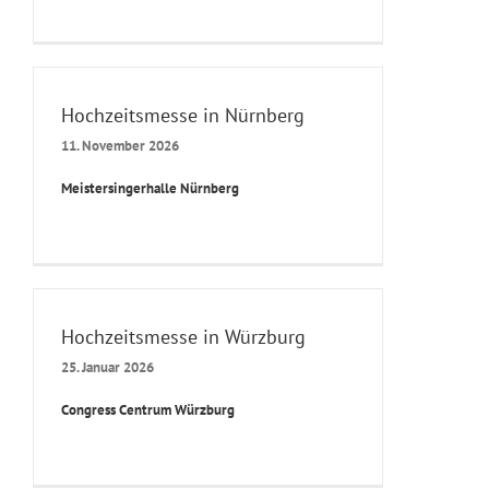
Hochzeitsmesse in Nürnberg
11. November 2026
Meistersingerhalle Nürnberg
Hochzeitsmesse in Würzburg
25. Januar 2026
Congress Centrum Würzburg