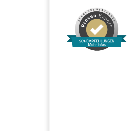
98% EMPFEHLUNGEN
Mehr Infos