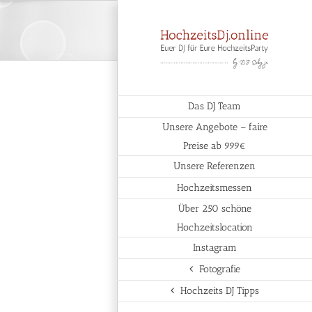
Das DJ Team
Unsere Angebote – faire
Preise ab 999€
Unsere Referenzen
Hochzeitsmessen
Über 250 schöne
Hochzeitslocation
Instagram
Fotografie
Hochzeits DJ Tipps