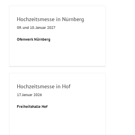
Hochzeitsmesse in Nürnberg
09. und 10. Januar 2027
Ofenwerk Nürnberg
Hochzeitsmesse in Hof
17. Januar 2026
Freiheitshalle Hof