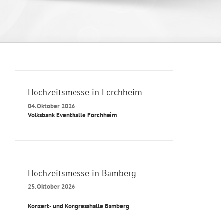
Zum
Inhalt
springen
Hochzeitsmesse in Forchheim
04. Oktober 2026
Volksbank Eventhalle Forchheim
Hochzeitsmesse in Bamberg
25. Oktober 2026
Konzert- und Kongresshalle Bamberg