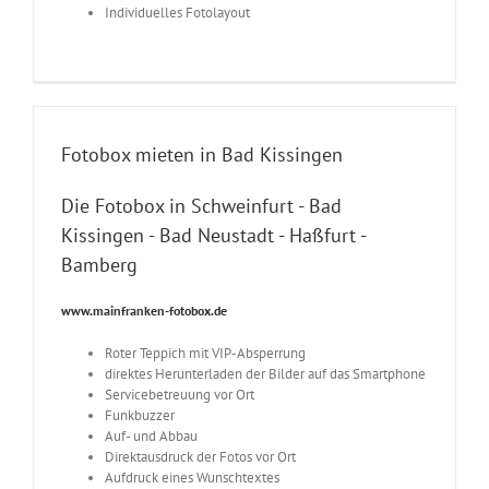
Individuelles Fotolayout
Fotobox mieten in Bad Kissingen
Die Fotobox in Schweinfurt - Bad
Kissingen - Bad Neustadt - Haßfurt -
Bamberg
www.mainfranken-fotobox.de
Roter Teppich mit VIP-Absperrung
direktes Herunterladen der Bilder auf das Smartphone
Servicebetreuung vor Ort
Funkbuzzer
Auf- und Abbau
Direktausdruck der Fotos vor Ort
Aufdruck eines Wunschtextes