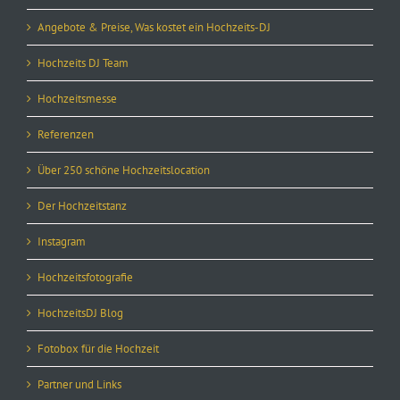
Angebote & Preise, Was kostet ein Hochzeits-DJ
Hochzeits DJ Team
Hochzeitsmesse
Referenzen
Über 250 schöne Hochzeitslocation
Der Hochzeitstanz
Instagram
Hochzeitsfotografie
HochzeitsDJ Blog
Fotobox für die Hochzeit
Partner und Links