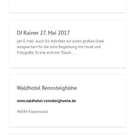
DJ Rainer 27. Mai 2017
per E-Mail: Auch Dir möchten wir einen großen Dank
aussprechen für die tolle Begleitung mit Musik und
Fotografie. Es war echt ein Traum. …
Waldhotel Rennsteighöhe
www.waldhotel-rennsteighoehe.de
98694 Frauenwald