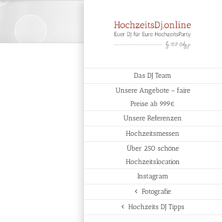
Das DJ Team
Unsere Angebote – faire
Preise ab 999€
Unsere Referenzen
Hochzeitsmessen
Über 250 schöne
Hochzeitslocation
Instagram
Fotografie
Hochzeits DJ Tipps